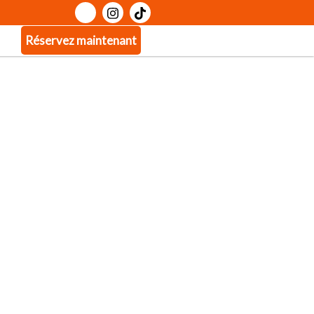
Réservez maintenant