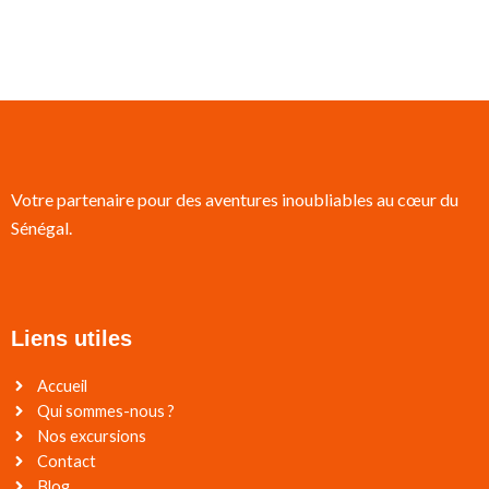
Votre partenaire pour des aventures inoubliables au cœur du
Sénégal.
Liens utiles
Accueil
Qui sommes-nous ?
Nos excursions
Contact
Blog