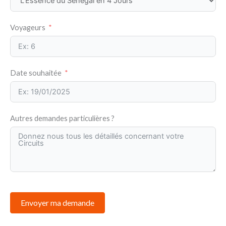
Voyageurs
Date souhaitée
Autres demandes particulières ?
Envoyer ma demande